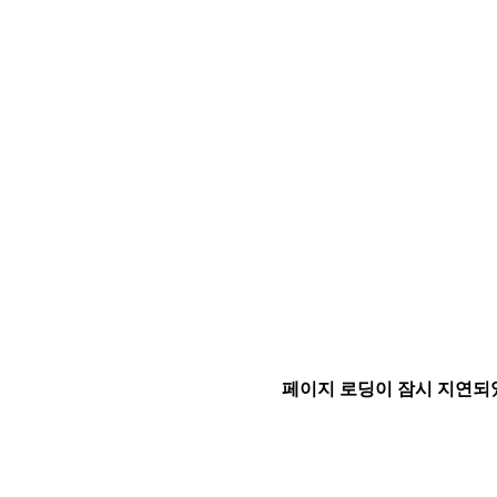
페이지 로딩이 잠시 지연되었