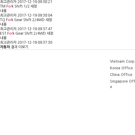
최고관리자
2017-12-19 09:38:21
TM F
or
k Shift 1/2
새창
내용
최고관리자
2017-12-19 09:38:04
TQ F
or
k Gear Shift 2/4WD
새창
내용
최고관리자
2017-12-19 09:37:47
EST F
or
k Gear Shift 2/4WD
새창
내용
최고관리자
2017-12-19 09:37:30
자동차
결과 더보기
Vietnam Corp
Korea Office
China Office
Singapore Off
e